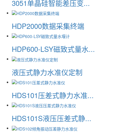
3051单晶硅智能差压变...
HDP2000数据采集终端
HDP600-LSY磁致式量水...
液压式静力水准仪定制
HDS101压差式静力水准...
HDS101S液压压差式静...