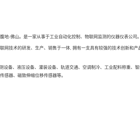
角腹地-佛山。是一家从事于工业自动化控制、物联网监测的仪器仪表公司
联网技术的研发、生产、销售于一体, 拥有一支具有较强的技术创新和产
检测设备、液压设备、灌装设备、轨道交通、空调制冷、工业配料称重、
位传感器、磁致伸缩位移传感器等。