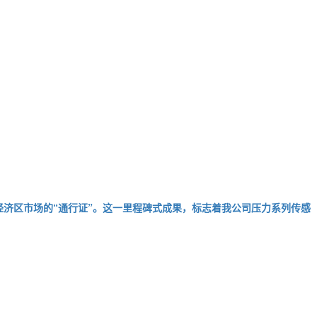
洲经济区市场的“通行证”。这一里程碑式成果，标志着我公司压力系列传感