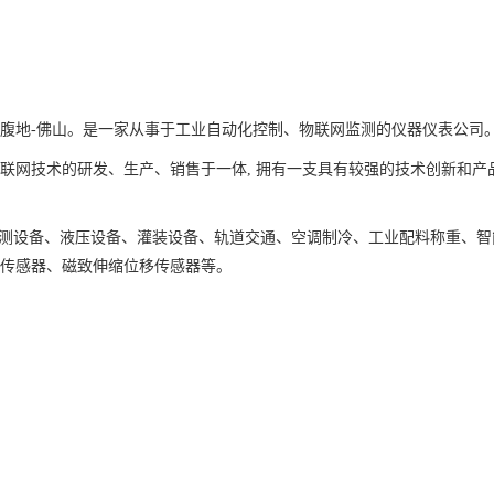
角腹地-佛山。是一家从事于工业自动化控制、物联网监测的仪器仪表公司
联网技术的研发、生产、销售于一体, 拥有一支具有较强的技术创新和产
检测设备、液压设备、灌装设备、轨道交通、空调制冷、工业配料称重、
位传感器、磁致伸缩位移传感器等。