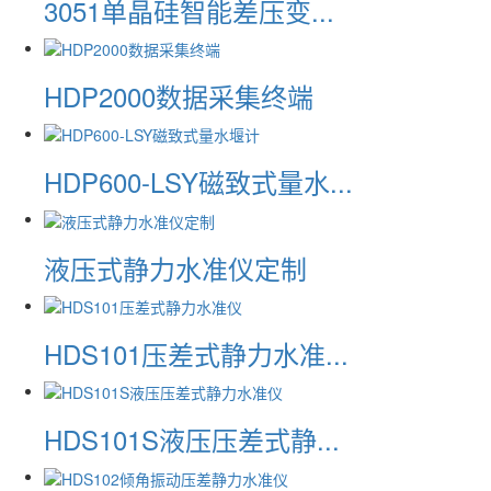
3051单晶硅智能差压变...
HDP2000数据采集终端
HDP600-LSY磁致式量水...
液压式静力水准仪定制
HDS101压差式静力水准...
HDS101S液压压差式静...