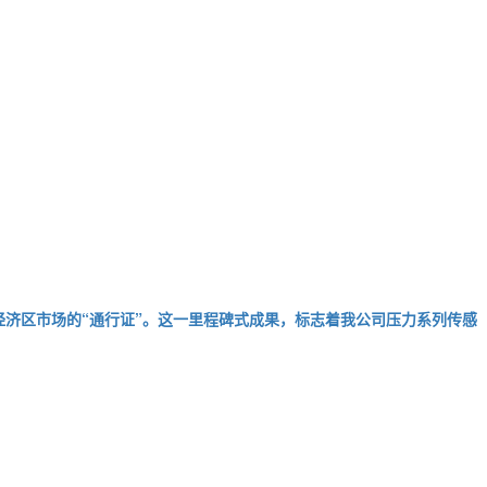
洲经济区市场的“通行证”。这一里程碑式成果，标志着我公司压力系列传感